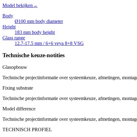
Model bekijken
→
Body
Ø100 mm body diameter
Height
183 mm body height
Glass range
12.7-17.5 mm / 6+6 veya 8+8 VSG
Technische keuze-notities
Glasopbouw
Technische projectinformatie over systeemkeuze, afmetingen, montag
Fixing substrate
Technische projectinformatie over systeemkeuze, afmetingen, montag
Model difference
Technische projectinformatie over systeemkeuze, afmetingen, montag
TECHNISCH PROFIEL