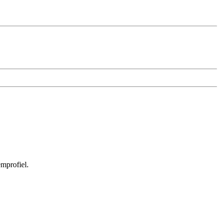
mprofiel.