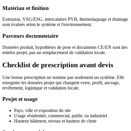
Matériau et finition
Extrusion, VSG/ESG, intercalaires PVB, thermolaquage et drainage
sont évalués selon le système et l'environnement.
Parcours documentaire
Données produit, hypothèses de pose et documents CE/EN sont des
entrées projet, pas un remplacement de validation locale.
Checklist de prescription avant devis
Une bonne prescription ne nomme pas seulement un système. Elle
enregistre les données projet qui changent verre, profil, ancrage,
revêtement, logistique et validation locale.
Projet et usage
Pays, ville et exposition du site
Usage résidentiel, commercial, public ou industriel
Hauteur bâtiment, niveau et hauteur de chute