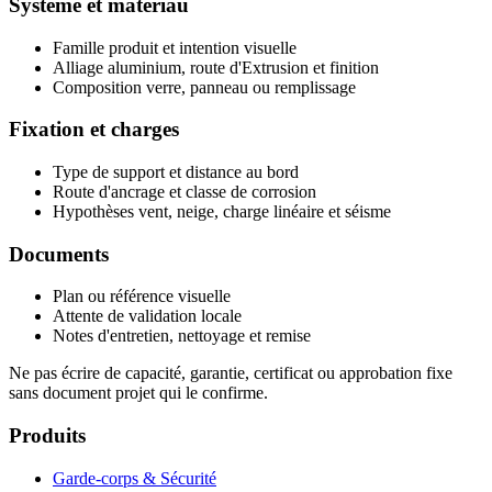
Système et matériau
Famille produit et intention visuelle
Alliage aluminium, route d'Extrusion et finition
Composition verre, panneau ou remplissage
Fixation et charges
Type de support et distance au bord
Route d'ancrage et classe de corrosion
Hypothèses vent, neige, charge linéaire et séisme
Documents
Plan ou référence visuelle
Attente de validation locale
Notes d'entretien, nettoyage et remise
Ne pas écrire de capacité, garantie, certificat ou approbation fixe
sans document projet qui le confirme.
Produits
Garde-corps & Sécurité