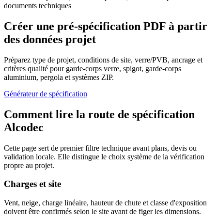
documents techniques
Créer une pré-spécification PDF à partir
des données projet
Préparez type de projet, conditions de site, verre/PVB, ancrage et
critères qualité pour garde-corps verre, spigot, garde-corps
aluminium, pergola et systèmes ZIP.
Générateur de spécification
Comment lire la route de spécification
Alcodec
Cette page sert de premier filtre technique avant plans, devis ou
validation locale. Elle distingue le choix système de la vérification
propre au projet.
Charges et site
Vent, neige, charge linéaire, hauteur de chute et classe d'exposition
doivent être confirmés selon le site avant de figer les dimensions.