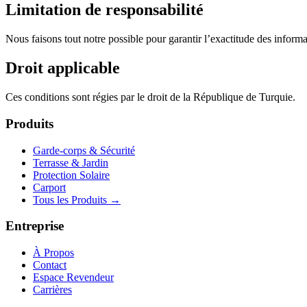
Limitation de responsabilité
Nous faisons tout notre possible pour garantir l’exactitude des informa
Droit applicable
Ces conditions sont régies par le droit de la République de Turquie.
Produits
Garde-corps & Sécurité
Terrasse & Jardin
Protection Solaire
Carport
Tous les Produits
→
Entreprise
À Propos
Contact
Espace Revendeur
Carrières