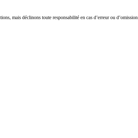
tions, mais déclinons toute responsabilité en cas d’erreur ou d’omission