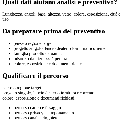
Quali dati aiutano analisi e preventivo?
Lunghezza, angoli, base, altezza, vetro, colore, esposizione, città e
uso.
Da preparare prima del preventivo
paese o regione target
progetto singolo, lancio dealer o fornitura ricorrente
famiglia prodotto e quantità
misure o dati terrazza/apertura
colore, esposizione e documenti richiesti
Qualificare il percorso
paese o regione target
progetto singolo, lancio dealer o fornitura ricorrente
colore, esposizione e documenti richiesti
percorso carico e fissaggio
percorso privacy e tamponamento
percorso analisi ringhiera