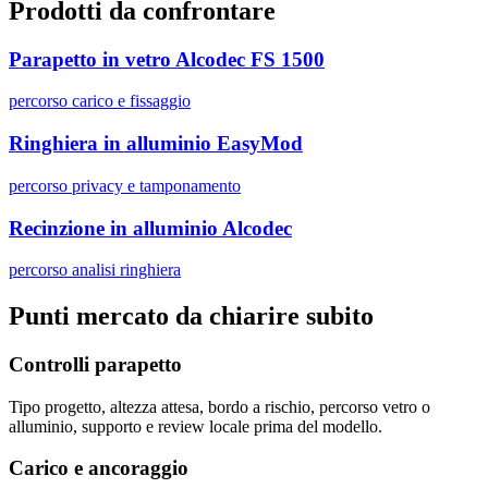
Prodotti da confrontare
Parapetto in vetro Alcodec FS 1500
percorso carico e fissaggio
Ringhiera in alluminio EasyMod
percorso privacy e tamponamento
Recinzione in alluminio Alcodec
percorso analisi ringhiera
Punti mercato da chiarire subito
Controlli parapetto
Tipo progetto, altezza attesa, bordo a rischio, percorso vetro o
alluminio, supporto e review locale prima del modello.
Carico e ancoraggio