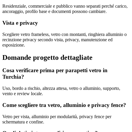
Residenziale, commerciale e pubblico vanno separati perché carico,
ancoraggio, profilo base e documenti possono cambiare.
Vista e privacy
Scegliere vetro frameless, vetro con montanti, ringhiera alluminio o
recinzione privacy secondo vista, privacy, manutenzione ed
esposizione.
Domande progetto dettagliate
Cosa verificare prima per parapetti vetro in
Turchia?
Uso, bordo a rischio, altezza attesa, vetro o alluminio, supporto,
vento e review locale.
Come scegliere tra vetro, alluminio e privacy fence?
Vetro per vista, alluminio per modularità, privacy fence per
schermatura e confine.