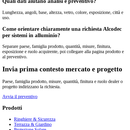
Quali dati aiutano analisi e preventivo?
Lunghezza, angoli, base, altezza, vetro, colore, esposizione, città e
uso.
Come orientare chiaramente una richiesta Alcodec
per sistemi in alluminio?
Separare paese, famiglia prodotto, quantità, misure, finitura,
esposizione e ruolo acquirente, poi collegare alla pagina prodotto e
al preventivo.
Invia prima contesto mercato e progetto
Paese, famiglia prodotto, misure, quantità, finitura e ruolo dealer o
progetto indirizzano la richiesta.
Avvia il preventivo
Prodotti
Ringhiere & Sicurezza
Terrazza & Giardino
Protezione Solare