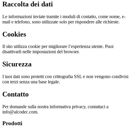
Raccolta dei dati
Le informazioni inviate tramite i moduli di contatto, come nome, e-
mail e telefono, sono utilizzate solo per rispondere alle richieste.
Cookies
Il sito utilizza cookie per migliorare l’esperienza utente. Puoi
disattivarli nelle impostazioni del browser.
Sicurezza
I tuoi dati sono protetti con crittografia SSL e non vengono condivisi
con terzi senza una base legale.
Contatto
Per domande sulla nostra informativa privacy, contattaci a
info@alcodec.com.
Prodotti