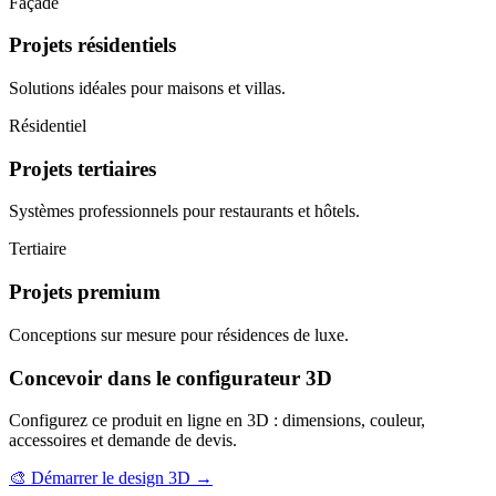
Façade
Projets résidentiels
Solutions idéales pour maisons et villas.
Résidentiel
Projets tertiaires
Systèmes professionnels pour restaurants et hôtels.
Tertiaire
Projets premium
Conceptions sur mesure pour résidences de luxe.
Concevoir dans le configurateur 3D
Configurez ce produit en ligne en 3D : dimensions, couleur,
accessoires et demande de devis.
🎨
Démarrer le design 3D
→