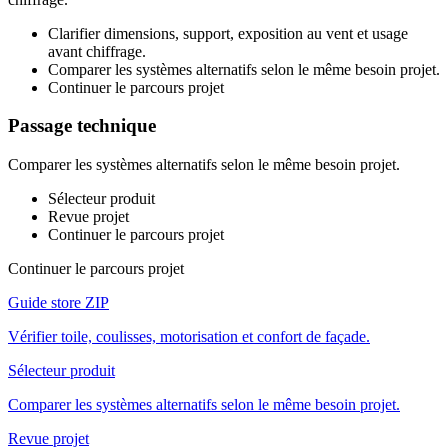
Clarifier dimensions, support, exposition au vent et usage
avant chiffrage.
Comparer les systèmes alternatifs selon le même besoin projet.
Continuer le parcours projet
Passage technique
Comparer les systèmes alternatifs selon le même besoin projet.
Sélecteur produit
Revue projet
Continuer le parcours projet
Continuer le parcours projet
Guide store ZIP
Vérifier toile, coulisses, motorisation et confort de façade.
Sélecteur produit
Comparer les systèmes alternatifs selon le même besoin projet.
Revue projet