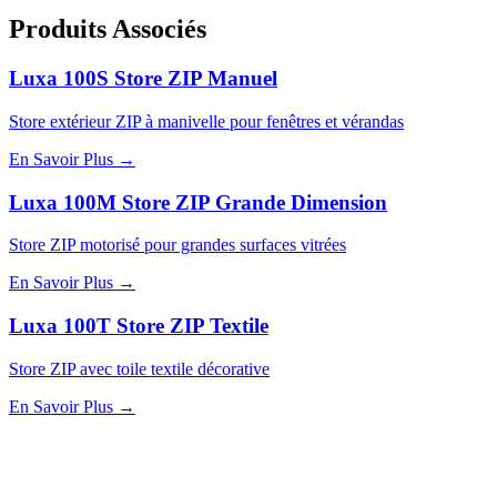
Produits Associés
Luxa 100S Store ZIP Manuel
Store extérieur ZIP à manivelle pour fenêtres et vérandas
En Savoir Plus
→
Luxa 100M Store ZIP Grande Dimension
Store ZIP motorisé pour grandes surfaces vitrées
En Savoir Plus
→
Luxa 100T Store ZIP Textile
Store ZIP avec toile textile décorative
En Savoir Plus
→
APPLICATIONS