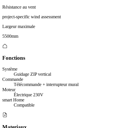
Résistance au vent
project-specific wind assessment
Largeur maximale
5500mm
Fonctions
Système
Guidage ZIP vertical
Commande
Télécommande + interrupteur mural
Moteur
Électrique 230V
smart Home
Compatible
Materiaux