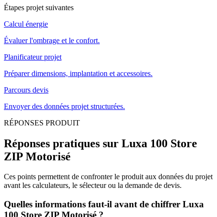
Étapes projet suivantes
Calcul énergie
Évaluer l'ombrage et le confort.
Planificateur projet
Préparer dimensions, implantation et accessoires.
Parcours devis
Envoyer des données projet structurées.
RÉPONSES PRODUIT
Réponses pratiques sur Luxa 100 Store
ZIP Motorisé
Ces points permettent de confronter le produit aux données du projet
avant les calculateurs, le sélecteur ou la demande de devis.
Quelles informations faut-il avant de chiffrer Luxa
100 Store ZIP Motorisé ?