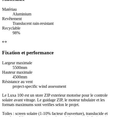
Matériau
Aluminium
Revêtement
Translucent rain-resistant
Recyclable
98%
Fixation et performance
Largeur maximale
5500mm
Hauteur maximale
4500mm
Résistance au vent
project-specific wind assessment
Le Luxa 100 est un store ZIP exterieur motorise pour le controle
solaire avant vitrage. Le guidage ZIP, le moteur tubulaire et les
formats maximums sont verifies selon le projet.
Toiles : screen solaire (1-10% facteur d'ouverture), translucide et