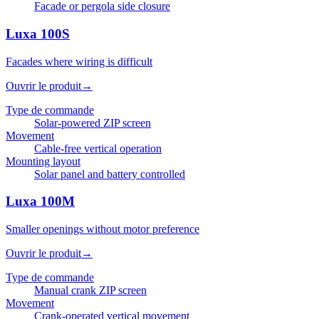
Facade or pergola side closure
Luxa 100S
Facades where wiring is difficult
Ouvrir le produit
→
Type de commande
Solar-powered ZIP screen
Movement
Cable-free vertical operation
Mounting layout
Solar panel and battery controlled
Luxa 100M
Smaller openings without motor preference
Ouvrir le produit
→
Type de commande
Manual crank ZIP screen
Movement
Crank-operated vertical movement