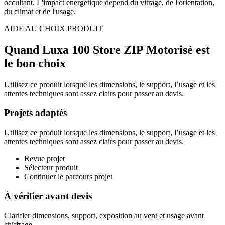
occultant. L'impact energetique depend du vitrage, de l'orientation,
du climat et de l'usage.
AIDE AU CHOIX PRODUIT
Quand Luxa 100 Store ZIP Motorisé est
le bon choix
Utilisez ce produit lorsque les dimensions, le support, l’usage et les
attentes techniques sont assez clairs pour passer au devis.
Projets adaptés
Utilisez ce produit lorsque les dimensions, le support, l’usage et les
attentes techniques sont assez clairs pour passer au devis.
Revue projet
Sélecteur produit
Continuer le parcours projet
À vérifier avant devis
Clarifier dimensions, support, exposition au vent et usage avant
chiffrage.