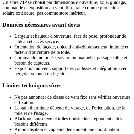
Un store ZIP se choisit par dimensions d'ouverture, toile, guidage,
commande et exposition au vent. Il se traite comme protection
solaire extérieure, pas comme store intérieur.
Données nécessaires avant devis
Largeur et hauteur d'ouverture, face de pose, profondeur de
tableau et accès service.
Orientation de façade, objectif anti-éblouissement, intimité et
facteur d'ouverture de la toile.
Commande motorisée, solaire ou manuelle, passage câble et
besoin de capteurs.
Exposition au vent, support des coulisses et intégration avec
pergola, veranda ou façade.
Limites techniques sûres
Ne pas annoncer de classe de vent fixe sans vérifier ouverture
et fixation.
Le gain thermique dépend du vitrage, de l'orientation, de la
toile et de l'usage.
Blackout, sunscreen et toiles translucides répondent à des
besoins différents.
Automatisation et capteurs demandent une coordination