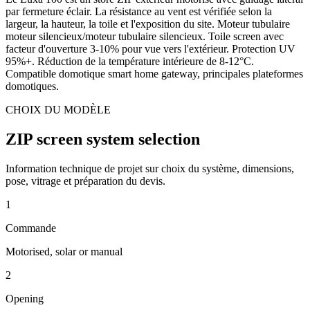
par fermeture éclair. La résistance au vent est vérifiée selon la
largeur, la hauteur, la toile et l'exposition du site. Moteur tubulaire
moteur silencieux/moteur tubulaire silencieux. Toile screen avec
facteur d'ouverture 3-10% pour vue vers l'extérieur. Protection UV
95%+. Réduction de la température intérieure de 8-12°C.
Compatible domotique smart home gateway, principales plateformes
domotiques.
CHOIX DU MODÈLE
ZIP screen system selection
Information technique de projet sur choix du système, dimensions,
pose, vitrage et préparation du devis.
1
Commande
Motorised, solar or manual
2
Opening