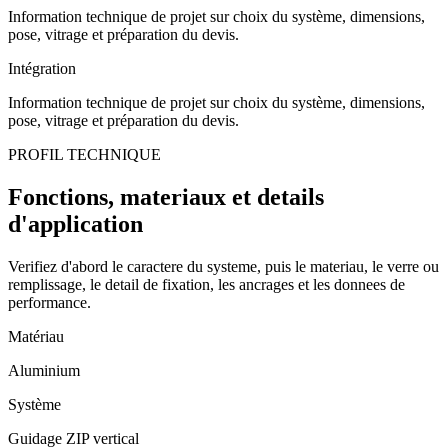
Information technique de projet sur choix du système, dimensions,
pose, vitrage et préparation du devis.
Intégration
Information technique de projet sur choix du système, dimensions,
pose, vitrage et préparation du devis.
PROFIL TECHNIQUE
Fonctions, materiaux et details
d'application
Verifiez d'abord le caractere du systeme, puis le materiau, le verre ou
remplissage, le detail de fixation, les ancrages et les donnees de
performance.
Matériau
Aluminium
Système
Guidage ZIP vertical