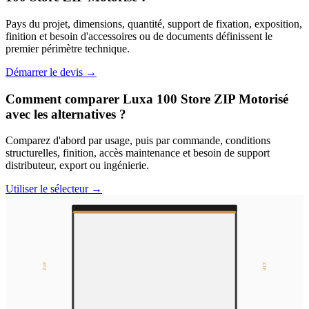
Pays du projet, dimensions, quantité, support de fixation, exposition,
finition et besoin d'accessoires ou de documents définissent le
premier périmètre technique.
Démarrer le devis
→
Comment comparer Luxa 100 Store ZIP Motorisé
avec les alternatives ?
Comparez d'abord par usage, puis par commande, conditions
structurelles, finition, accès maintenance et besoin de support
distributeur, export ou ingénierie.
Utiliser le sélecteur
→
ZIP
ZIP