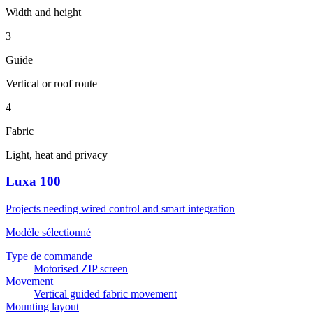
Width and height
3
Guide
Vertical or roof route
4
Fabric
Light, heat and privacy
Luxa 100
Projects needing wired control and smart integration
Modèle sélectionné
Type de commande
Motorised ZIP screen
Movement
Vertical guided fabric movement
Mounting layout