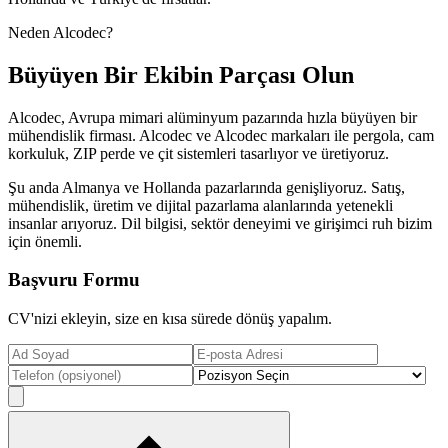
Neden Alcodec?
Büyüyen Bir Ekibin Parçası Olun
Alcodec, Avrupa mimari alüminyum pazarında hızla büyüyen bir
mühendislik firması. Alcodec ve Alcodec markaları ile pergola, cam
korkuluk, ZIP perde ve çit sistemleri tasarlıyor ve üretiyoruz.
Şu anda Almanya ve Hollanda pazarlarında genişliyoruz. Satış,
mühendislik, üretim ve dijital pazarlama alanlarında yetenekli
insanlar arıyoruz. Dil bilgisi, sektör deneyimi ve girişimci ruh bizim
için önemli.
Başvuru Formu
CV'nizi ekleyin, size en kısa sürede dönüş yapalım.